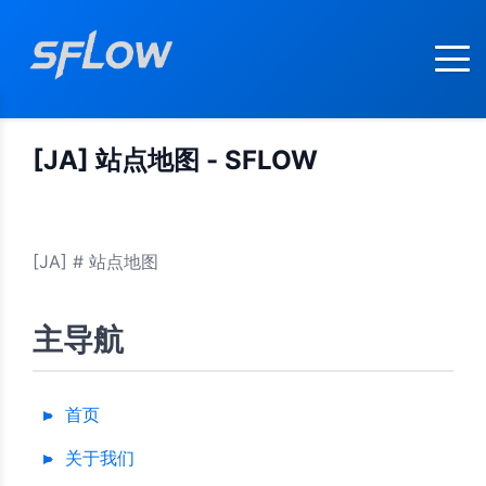
[JA] 站点地图 - SFLOW
[JA] # 站点地图
主导航
首页
关于我们