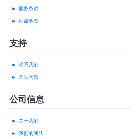
服务条款
站点地图
支持
联系我们
常见问题
公司信息
关于我们
我们的团队