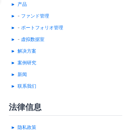
产品
-
ファンド管理
-
ポートフォリオ管理
-
虚拟数据室
解决方案
案例研究
新闻
联系我们
法律信息
隐私政策