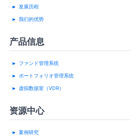
发展历程
我们的优势
产品信息
ファンド管理系统
ポートフォリオ管理系统
虚拟数据室（VDR）
资源中心
案例研究