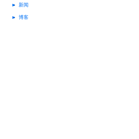
新闻
博客